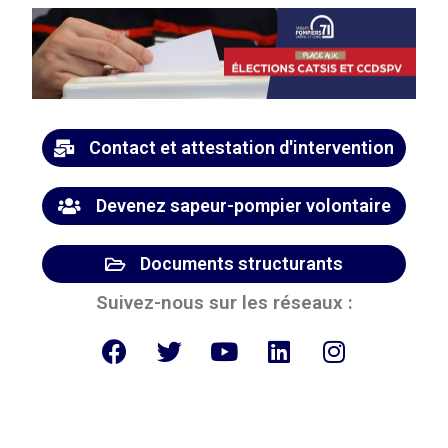
Contact et attestation d'intervention
Devenez sapeur-pompier volontaire
Documents structurants
Suivez-nous sur les réseaux :