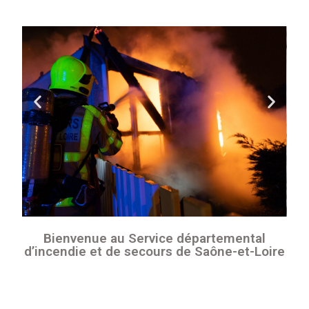
Bienvenue au Service départemental
d’incendie et de secours de Saône-et-Loire