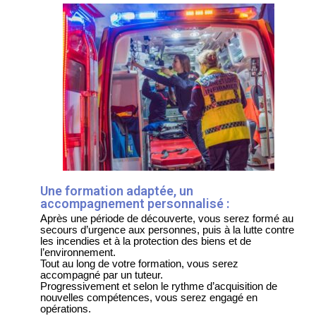
Une formation adaptée, un
accompagnement personnalisé :
Après une période de découverte, vous serez formé au
secours d’urgence aux personnes, puis à la lutte contre
les incendies et à la protection des biens et de
l’environnement.
Tout au long de votre formation, vous serez
accompagné par un tuteur.
Progressivement et selon le rythme d’acquisition de
nouvelles compétences, vous serez engagé en
opérations.