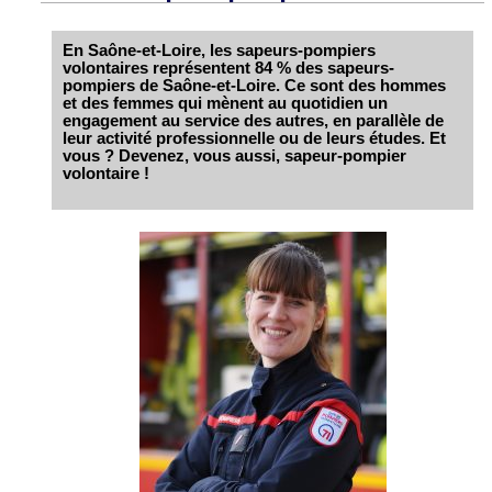
En Saône-et-Loire, les sapeurs-pompiers
volontaires représentent 84 % des sapeurs-
pompiers de Saône-et-Loire. Ce sont des hommes
et des femmes qui mènent au quotidien un
engagement au service des autres, en
parallèle de
leur activité professionnelle ou de leurs études. Et
vous ? Devenez, vous aussi, sapeur-pompier
volontaire !