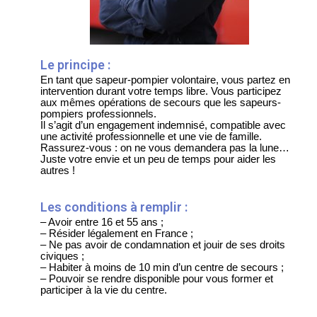
Le principe :
En tant que sapeur-pompier volontaire, vous partez en
intervention durant votre temps libre. Vous participez
aux mêmes opérations de secours que les sapeurs-
pompiers professionnels.
Il s’agit d’un engagement indemnisé, compatible avec
une activité professionnelle et une vie de famille.
Rassurez-vous : on ne vous demandera pas la lune…
Juste votre envie et un peu de temps pour aider les
autres !
Les conditions à remplir :
– Avoir entre 16 et 55 ans ;
– Résider légalement en France ;
– Ne pas avoir de condamnation et jouir de ses droits
civiques ;
– Habiter à moins de 10 min d’un centre de secours ;
– Pouvoir se rendre disponible pour vous former et
participer à la vie du centre.