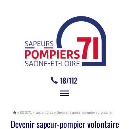
»
SDIS71
»
Les articles
» Devenir sapeur-pompier volontaire
Devenir sapeur-pompier volontaire