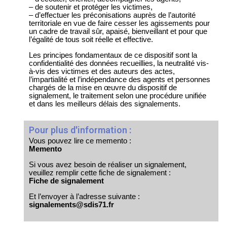
– de soutenir et protéger les victimes,
– d’effectuer les préconisations auprès de l’autorité
territoriale en vue de faire cesser les agissements pour
un cadre de travail sûr, apaisé, bienveillant et pour que
l’égalité de tous soit réelle et effective.
Les principes fondamentaux de ce dispositif sont la
confidentialité des données recueillies, la neutralité vis-
à-vis des victimes et des auteurs des actes,
l’impartialité et l’indépendance des agents et personnes
chargés de la mise en œuvre du dispositif de
signalement, le traitement selon une procédure unifiée
et dans les meilleurs délais des signalements.
Pour plus d'information :
Vous pouvez lire ce memento :
Memento
Si vous avez besoin de réaliser un signalement,
veuillez remplir cette fiche de signalement :
Fiche de signalement
Et l’envoyer à l’adresse suivante :
signalements@sdis71.fr