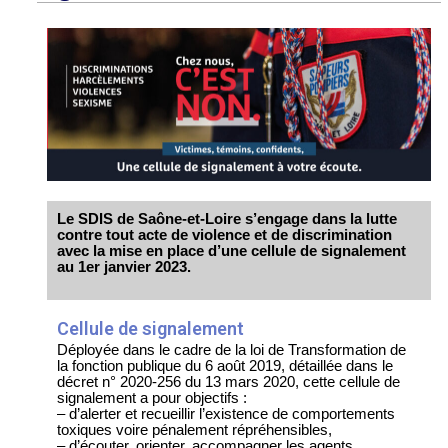
Le SDIS de Saône-et-Loire s’engage dans la lutte
contre tout acte de violence et de discrimination
avec la mise en place d’une cellule de signalement
au 1
er
janvier 2023.
Cellule de signalement
Déployée dans le cadre de la loi de Transformation de
la fonction publique du 6 août 2019, détaillée dans le
décret n° 2020-256 du 13 mars 2020, cette cellule de
signalement a pour objectifs :
– d’alerter et recueillir l’existence de comportements
toxiques voire pénalement répréhensibles,
– d’écouter, orienter, accompagner les agents,