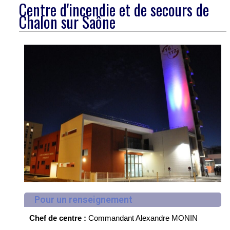
Centre d'incendie et de secours de
Chalon sur Saône
Pour un renseignement
Chef de centre :
Commandant Alexandre MONIN