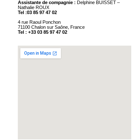
Assistante de compagnie :
Delphine BUISSET –
Nathalie ROUX
Tel :
03 85 97 47 02
4 rue Raoul Ponchon
71100 Chalon sur Saône, France
Tel :
+33 03 85 97 47 02