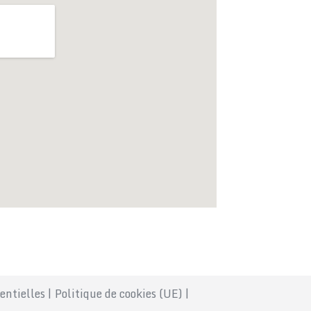
entielles
|
Politique de cookies (UE)
|