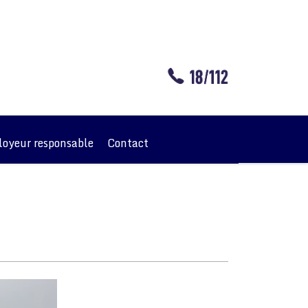
oyeur responsable
Contact