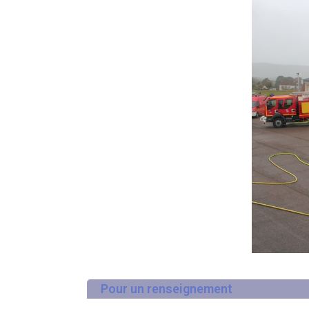
Pour un renseignement