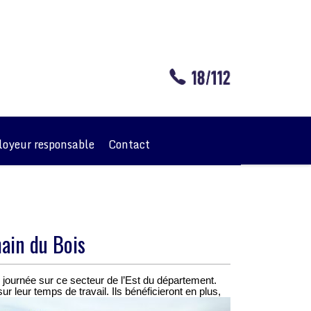
oyeur responsable
Contact
main du Bois
n journée sur ce secteur de l’Est du département.
 leur temps de travail. Ils bénéficieront en plus,