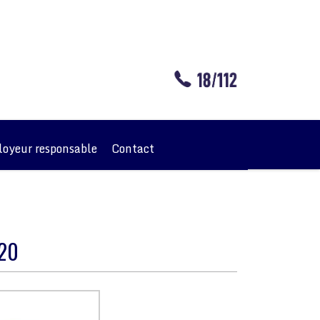
oyeur responsable
Contact
020