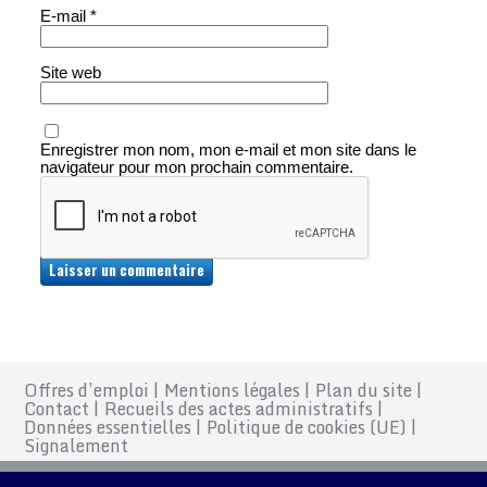
E-mail
*
Site web
Enregistrer mon nom, mon e-mail et mon site dans le
navigateur pour mon prochain commentaire.
Offres d’emploi
|
Mentions légales
|
Plan du site
|
Contact
|
Recueils des actes administratifs
|
Données essentielles
|
Politique de cookies (UE)
|
Signalement