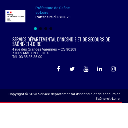
Préfecture de Saône-
et-Loire
Partenaire du SDIS71
SERVICE DÉPARTEMENTAL D’INCENDIE ET DE SECOURS DE
SAÔNE-ET-LOIRE
4 rue des Grandes Varennes – CS 90109
71009 MÂCON CEDEX
Tél. 03 85 35 35 00
Copyright © 2023 Service départemental d'incendie et de secours de
Saône-et-Loire.