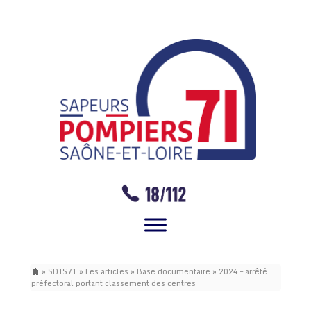
»
SDIS71
»
Les articles
»
Base documentaire
»
2024 – arrêté
préfectoral portant classement des centres