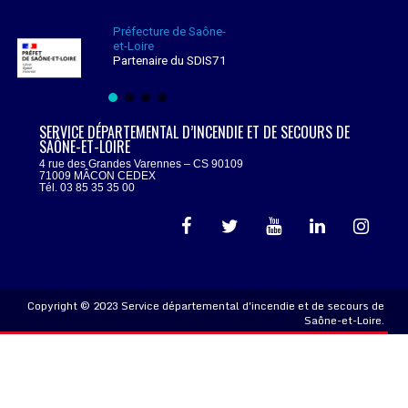
Préfecture de Saône-
et-Loire
Partenaire du SDIS71
SERVICE DÉPARTEMENTAL D’INCENDIE ET DE SECOURS DE
SAÔNE-ET-LOIRE
4 rue des Grandes Varennes – CS 90109
71009 MÂCON CEDEX
Tél. 03 85 35 35 00
Copyright © 2023 Service départemental d'incendie et de secours de
Saône-et-Loire.