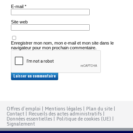
E-mail
*
Site web
Enregistrer mon nom, mon e-mail et mon site dans le
navigateur pour mon prochain commentaire.
Offres d’emploi
|
Mentions légales
|
Plan du site
|
Contact
|
Recueils des actes administratifs
|
Données essentielles
|
Politique de cookies (UE)
|
Signalement