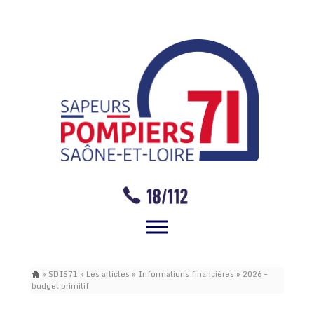
»
SDIS71
»
Les articles
»
Informations financières
»
2026 –
budget primitif