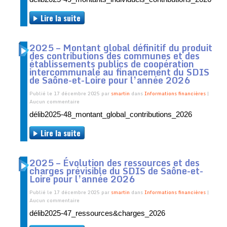
Lire la suite
2025 – Montant global définitif du produit
des contributions des communes et des
établissements publics de coopération
intercommunale au financement du SDIS
de Saône-et-Loire pour l’année 2026
Publié le 17 décembre 2025 par
smartin
dans
Informations financières
|
Aucun commentaire
délib2025-48_montant_global_contributions_2026
Lire la suite
2025 – Évolution des ressources et des
charges prévisible du SDIS de Saône-et-
Loire pour l’année 2026
Publié le 17 décembre 2025 par
smartin
dans
Informations financières
|
Aucun commentaire
délib2025-47_ressources&charges_2026