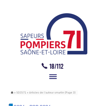
»
SDIS71
» Articles de l'auteur smartin (Page 3)