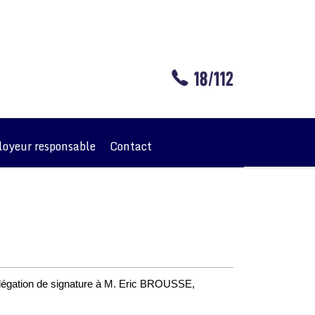
oyeur responsable
Contact
élégation de signature à M. Eric BROUSSE,