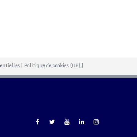
entielles
|
Politique de cookies (UE)
|