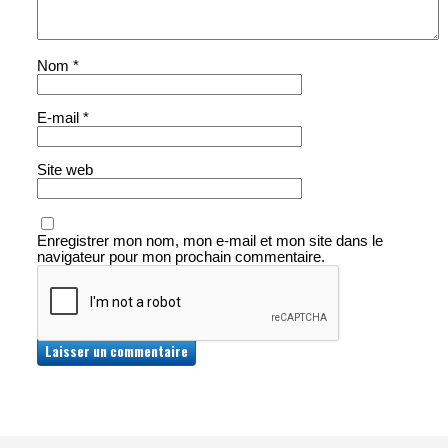
Nom
*
E-mail
*
Site web
Enregistrer mon nom, mon e-mail et mon site dans le
navigateur pour mon prochain commentaire.