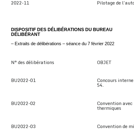
2022-11
Pilotage de l’aut
DISPOSITIF DES DÉLIBÉRATIONS DU BUREAU
DÉLIBÉRANT
– Extraits de délibérations – séance du 7 février 2022
N° des délibérations
OBJET
BU2022-01
Concours interne 
54.
BU2022-02
Convention avec 
thermiques
BU2022-03
Convention de mi