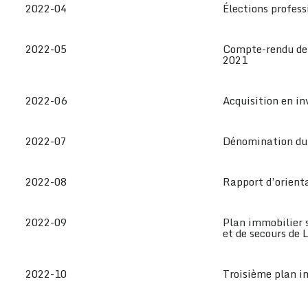
2022-04
Élections profes
2022-05
Compte-rendu de 
2021
2022-06
Acquisition en in
2022-07
Dénomination du
2022-08
Rapport d’orient
2022-09
Plan immobilier s
et de secours de
2022-10
Troisième plan i