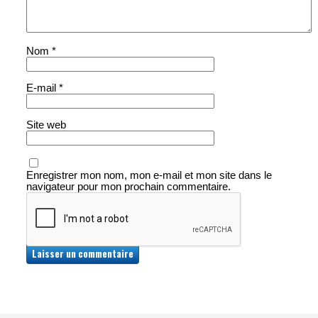
Nom
*
E-mail
*
Site web
Enregistrer mon nom, mon e-mail et mon site dans le
navigateur pour mon prochain commentaire.