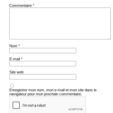
Commentaire
*
Nom
*
E-mail
*
Site web
Enregistrer mon nom, mon e-mail et mon site dans le
navigateur pour mon prochain commentaire.