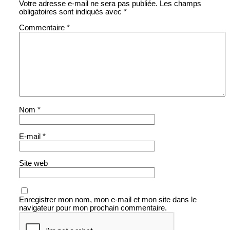
Votre adresse e-mail ne sera pas publiée.
Les champs
obligatoires sont indiqués avec
*
Commentaire
*
Nom
*
E-mail
*
Site web
Enregistrer mon nom, mon e-mail et mon site dans le
navigateur pour mon prochain commentaire.