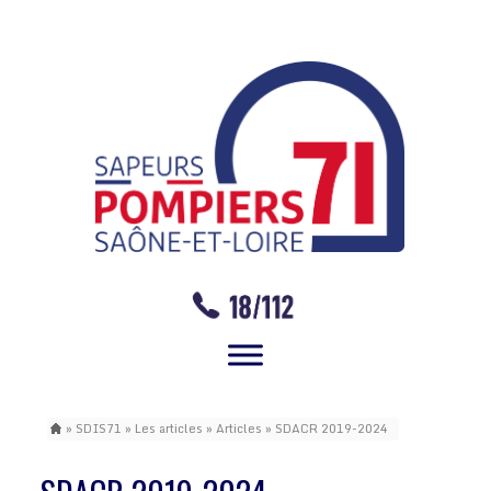
»
SDIS71
»
Les articles
»
Articles
»
SDACR 2019-2024