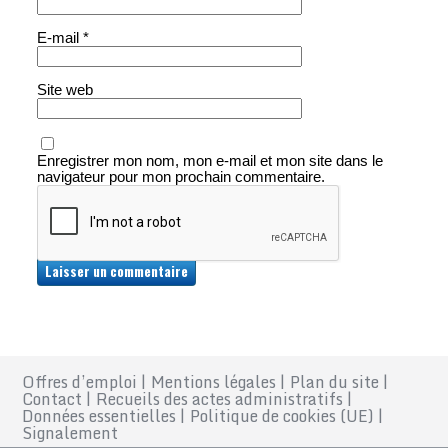
E-mail
*
Site web
Enregistrer mon nom, mon e-mail et mon site dans le
navigateur pour mon prochain commentaire.
Offres d’emploi
|
Mentions légales
|
Plan du site
|
Contact
|
Recueils des actes administratifs
|
Données essentielles
|
Politique de cookies (UE)
|
Signalement