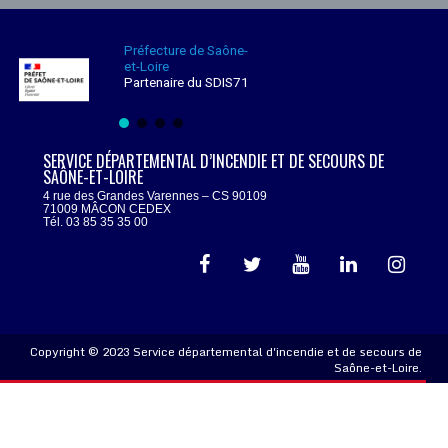
Préfecture de Saône-
et-Loire
Partenaire du SDIS71
SERVICE DÉPARTEMENTAL D’INCENDIE ET DE SECOURS DE
SAÔNE-ET-LOIRE
4 rue des Grandes Varennes – CS 90109
71009 MÂCON CEDEX
Tél. 03 85 35 35 00
Copyright © 2023 Service départemental d'incendie et de secours de
Saône-et-Loire.